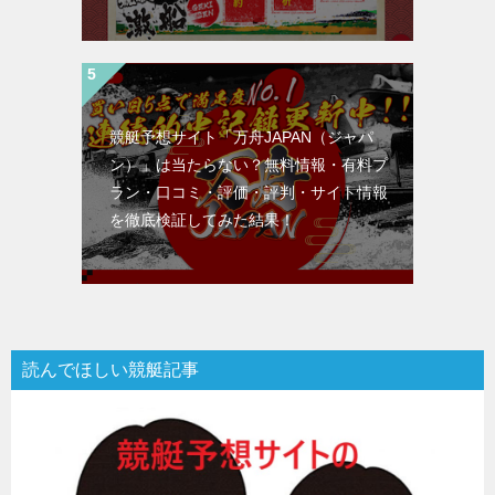
競艇予想サイト「万舟JAPAN（ジャパ
ン）」は当たらない？無料情報・有料プ
ラン・口コミ・評価・評判・サイト情報
を徹底検証してみた結果！
読んでほしい競艇記事