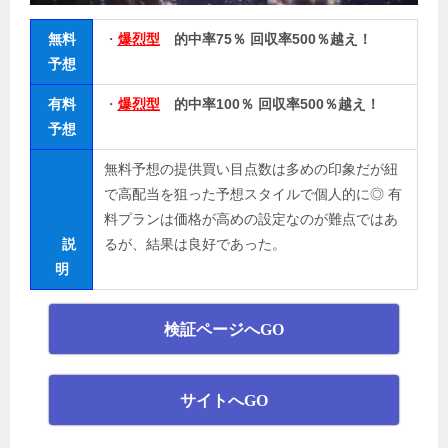
無料
・
爆烈型
的中率75％ 回収率500％越え！
予想
有料
・
爆烈型
的中率100％ 回収率500％越え！
予想
無料予想の提供買い目点数は多めの印象だが紐
で高配当を狙った予想スタイルで個人的に◎ 有
料プランは価格が高めの設定なのが難点ではあ
説
るが、結果は良好であった。
明
検証ページへGO
サイトへGO