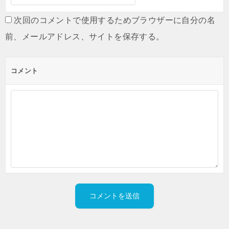
次回のコメントで使用するためブラウザーに自分の名
前、メールアドレス、サイトを保存する。
コメント