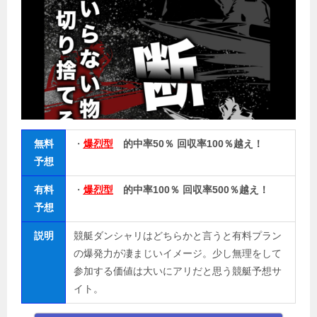
無料
・
爆烈型
的中率50％ 回収率100％越え！
予想
有料
・
爆烈型
的中率100％ 回収率500％越え！
予想
説明
競艇ダンシャリはどちらかと言うと有料プラン
の爆発力が凄まじいイメージ。少し無理をして
参加する価値は大いにアリだと思う競艇予想サ
イト。