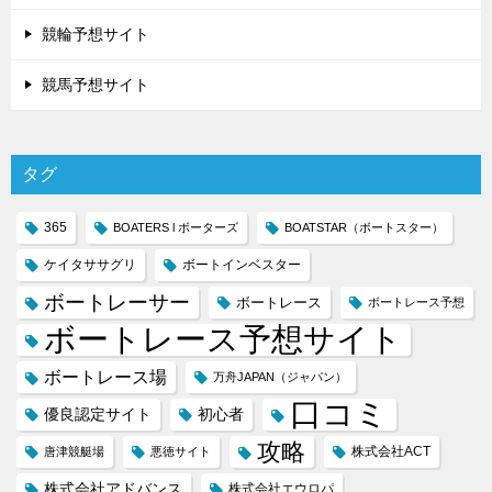
競輪予想サイト
競馬予想サイト
タグ
365
BOATERS l ボーターズ
BOATSTAR（ボートスター）
ケイタササグリ
ボートインベスター
ボートレーサー
ボートレース
ボートレース予想
ボートレース予想サイト
ボートレース場
万舟JAPAN（ジャパン）
口コミ
優良認定サイト
初心者
攻略
株式会社ACT
唐津競艇場
悪徳サイト
株式会社アドバンス
株式会社エウロパ