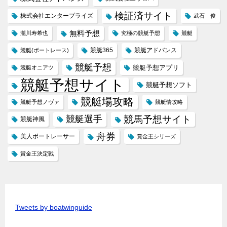
検証済サイト
株式会社エンタープライズ
武石 俊
無料予想
瀧川寿希也
究極の競艇予想
競艇
競艇365
競艇アドバンス
競艇(ボートレース)
競艇予想
競艇予想アプリ
競艇オニアツ
競艇予想サイト
競艇予想ソフト
競艇場攻略
競艇予想ノヴァ
競艇情攻略
競馬予想サイト
競艇選手
競艇神風
舟券
美人ボートレーサー
賞金王シリーズ
賞金王決定戦
Tweets by boatwinguide