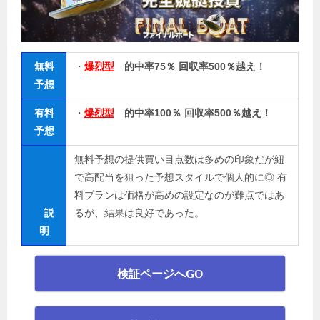
無料
・
爆烈型
的中率75％ 回収率500％越え！
予想
有料
・
爆烈型
的中率100％ 回収率500％越え！
予想
無料予想の提供買い目点数は多めの印象だが紐
で高配当を狙った予想スタイルで個人的に◎ 有
料プランは価格が高めの設定なのが難点ではあ
説
るが、結果は良好であった。
明
検証ページへGO