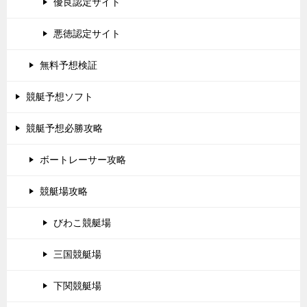
優良認定サイト
悪徳認定サイト
無料予想検証
競艇予想ソフト
競艇予想必勝攻略
ボートレーサー攻略
競艇場攻略
びわこ競艇場
三国競艇場
下関競艇場