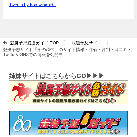
Tweets by boatwinguide
競艇予想必勝ガイド
TOP
競艇予想サイト
競艇予想サイト「船の時代」のサイト情報・評価・評判・口コミ・
TwitterやSNSでの情報を公開中！
姉妹サイトはこちらからGO▶▶▶