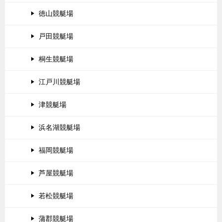
徳山競艇場
戸田競艇場
桐生競艇場
江戸川競艇場
津競艇場
浜名湖競艇場
福岡競艇場
芦屋競艇場
若松競艇場
蒲郡競艇場