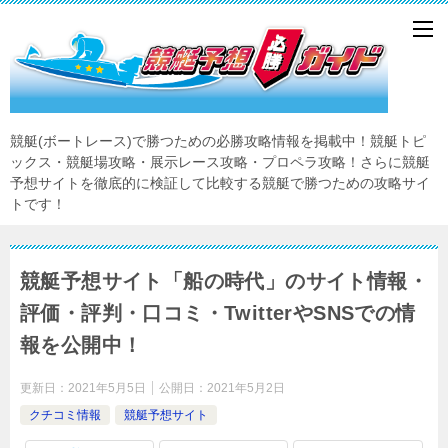
競艇(ボートレース)で勝つための必勝攻略情報を掲載中！競艇トピ
ックス・競艇場攻略・展示レース攻略・プロペラ攻略！さらに競艇
予想サイトを徹底的に検証して比較する競艇で勝つための攻略サイ
トです！
競艇予想サイト「船の時代」のサイト情報・
評価・評判・口コミ・TwitterやSNSでの情
報を公開中！
更新日：
2021年5月5日
公開日：
2021年5月2日
クチコミ情報
競艇予想サイト