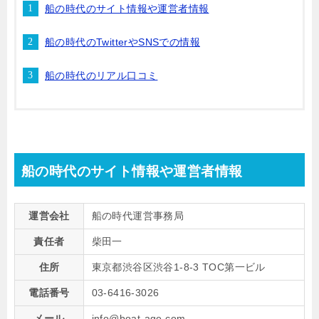
船の時代のサイト情報や運営者情報
船の時代のTwitterやSNSでの情報
船の時代のリアル口コミ
船の時代のサイト情報や運営者情報
運営会社
船の時代運営事務局
責任者
柴田一
住所
東京都渋谷区渋谷1-8-3 TOC第一ビル
電話番号
03-6416-3026
メール
info@boat-age.com