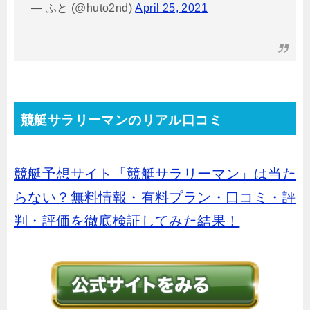
— ふと (@huto2nd)
April 25, 2021
競艇サラリーマンのリアル口コミ
競艇予想サイト「競艇サラリーマン」は当た
らない？無料情報・有料プラン・口コミ・評
判・評価を徹底検証してみた結果！