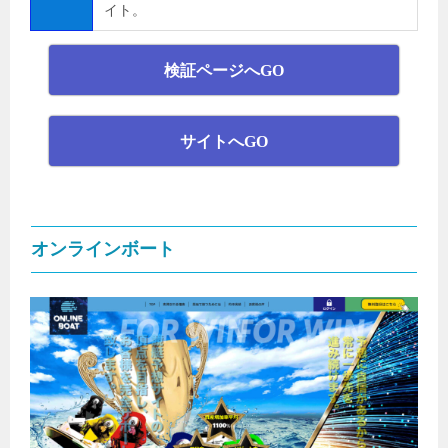
イト。
検証ページへGO
サイトへGO
オンラインボート