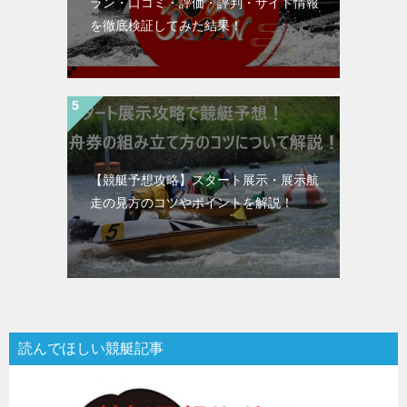
ラン・口コミ・評価・評判・サイト情報
を徹底検証してみた結果！
【競艇予想攻略】スタート展示・展示航
走の見方のコツやポイントを解説！
読んでほしい競艇記事