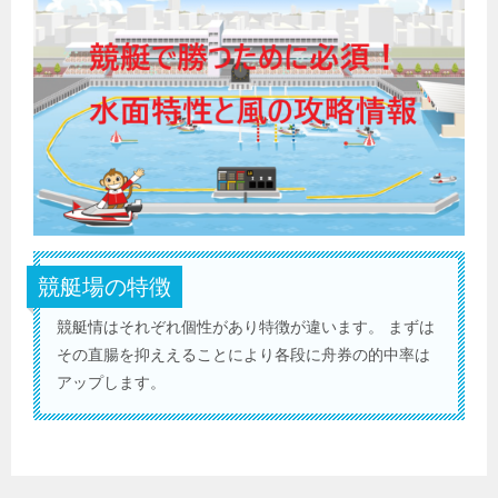
競艇場の特徴
競艇情はそれぞれ個性があり特徴が違います。 まずは
その直腸を抑ええることにより各段に舟券の的中率は
アップします。