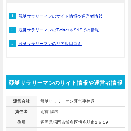
競艇サラリーマンのサイト情報や運営者情報
競艇サラリーマンのTwitterやSNSでの情報
競艇サラリーマンのリアル口コミ
競艇サラリーマンのサイト情報や運営者情報
運営会社
競艇サラリーマン運営事務局
責任者
雨宮 勝哉
住所
福岡県福岡市博多区博多駅東2-5-19