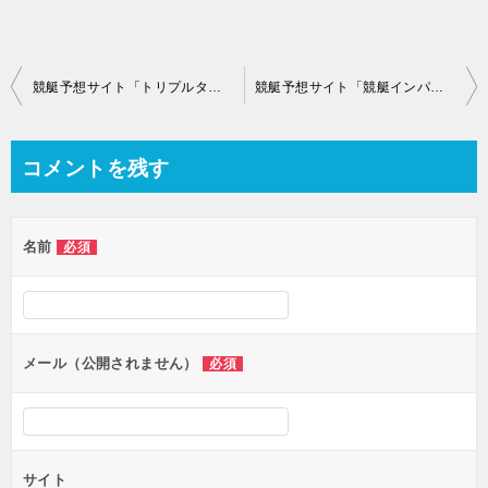
投
競艇予想サイト「トリプルタイム」のサイト情報・評価・評判・口コミ・Twitter情報を公開中！
競艇予想サイト「競艇インパクト（IMPACT）」のサイト情報・評価・評判・口コミ・TwitterやSNSでの情報を公開中！
稿
ナ
コメントを残す
ビ
ゲ
名前
必須
ー
シ
ョ
ン
メール（公開されません）
必須
サイト