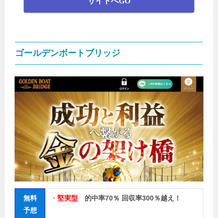
サイトへGO
ゴールデンボートブリッジ
無料
・
堅実
型
的中率70％ 回収率300％越え！
予想