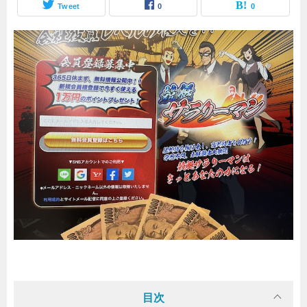
Tweet
0
0
目次