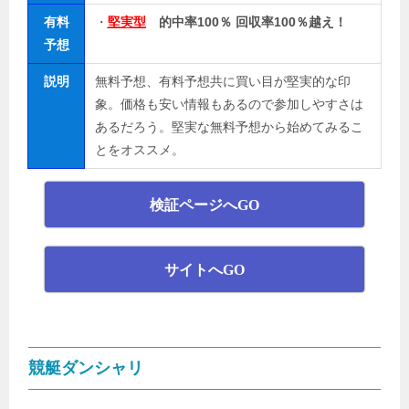
有料
・
堅実型
的中率100％ 回収率100％越え！
予想
説明
無料予想、有料予想共に買い目が堅実的な印
象。価格も安い情報もあるので参加しやすさは
あるだろう。堅実な無料予想から始めてみるこ
とをオススメ。
検証ページへGO
サイトへGO
競艇ダンシャリ