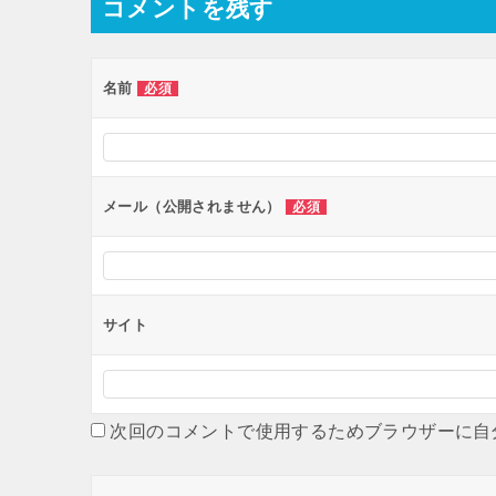
コメントを残す
ビ
ゲ
ー
名前
必須
シ
ョ
ン
メール（公開されません）
必須
サイト
次回のコメントで使用するためブラウザーに自