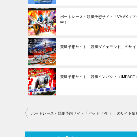
ボートレース・競艇予想サイト「VMAX（ブイ
中！
競艇予想サイト「競艇ダイヤモンド」のサイト情
競艇予想サイト「競艇インパクト（IMPACT
投
稿
ナ