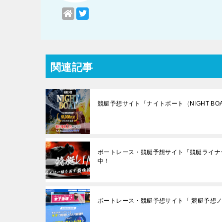
関連記事
競艇予想サイト「ナイトボート（NIGHT BO
ボートレース・競艇予想サイト「競艇ライナー（
中！
ボートレース・競艇予想サイト「 競艇予想ノヴ