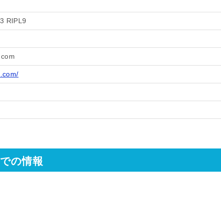
 RIPL9
.com
t.com/
Sでの情報