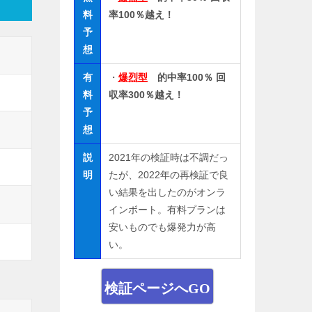
料
率100％越え！
予
想
有
・
爆烈型
的中率100％ 回
料
収率300％越え！
予
想
説
2021年の検証時は不調だっ
明
たが、2022年の再検証で良
い結果を出したのがオンラ
インボート。有料プランは
安いものでも爆発力が高
い。
検証ページへGO