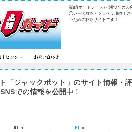
競艇(ボートレース)で勝つため
示レース攻略・プロペラ攻略！さ
つための攻略サイトです！
艇トピックス
お問い合わせ
ト「ジャックポット」のサイト情報・
rやSNSでの情報を公開中！
0
0