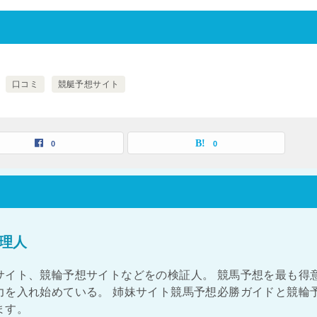
口コミ
競艇予想サイト
0
0
理人
サイト、競輪予想サイトなどをの検証人。 競馬予想を最も得
力を入れ始めている。 姉妹サイト競馬予想必勝ガイドと競輪
ます。