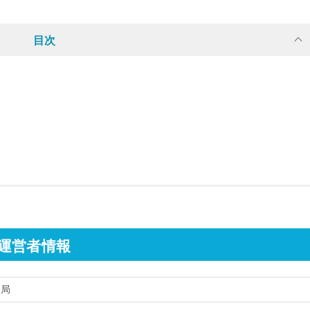
目次
運営者情報
務局