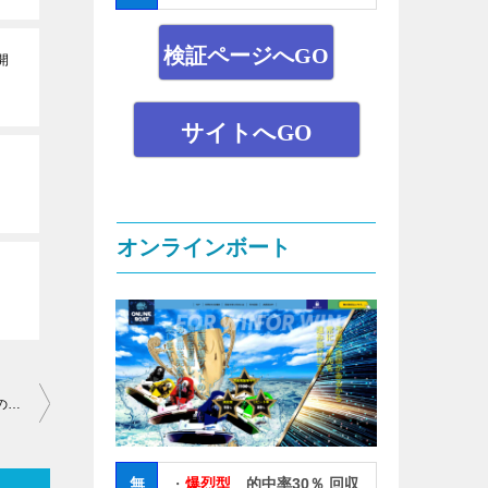
検証ページへGO
開
サイトへGO
オンラインボート
ボートレース・競艇予想サイト「レッツボート（LET’S BOAT）」のサイト情報・評価・評判・口コミ・TwitterやSNSでの情報を公開中！
無
・
爆烈型
的中率30％ 回収