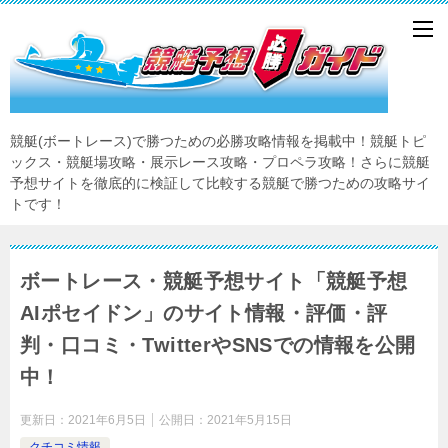
競艇(ボートレース)で勝つための必勝攻略情報を掲載中！競艇トピ
ックス・競艇場攻略・展示レース攻略・プロペラ攻略！さらに競艇
予想サイトを徹底的に検証して比較する競艇で勝つための攻略サイ
トです！
ボートレース・競艇予想サイト「競艇予想
AIポセイドン」のサイト情報・評価・評
判・口コミ・TwitterやSNSでの情報を公開
中！
更新日：
2021年6月5日
公開日：
2021年5月15日
クチコミ情報