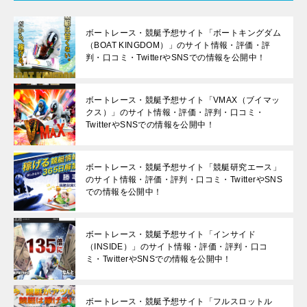
ボートレース・競艇予想サイト「ボートキングダム
（BOAT KINGDOM）」のサイト情報・評価・評
判・口コミ・TwitterやSNSでの情報を公開中！
ボートレース・競艇予想サイト「VMAX（ブイマッ
クス）」のサイト情報・評価・評判・口コミ・
TwitterやSNSでの情報を公開中！
ボートレース・競艇予想サイト「競艇研究エース」
のサイト情報・評価・評判・口コミ・TwitterやSNS
での情報を公開中！
ボートレース・競艇予想サイト「インサイド
（INSIDE）」のサイト情報・評価・評判・口コ
ミ・TwitterやSNSでの情報を公開中！
ボートレース・競艇予想サイト「フルスロットル