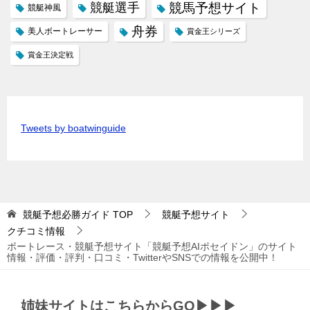
競馬予想サイト
競艇選手
競艇神風
舟券
美人ボートレーサー
賞金王シリーズ
賞金王決定戦
Tweets by boatwinguide
競艇予想必勝ガイド
TOP
競艇予想サイト
クチコミ情報
ボートレース・競艇予想サイト「競艇予想AIポセイドン」のサイト
情報・評価・評判・口コミ・TwitterやSNSでの情報を公開中！
姉妹サイトはこちらからGO▶▶▶