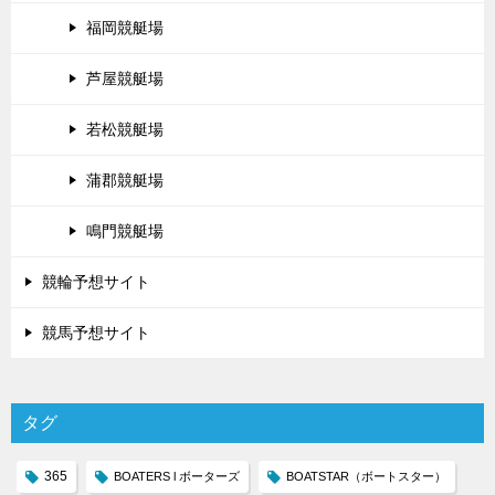
福岡競艇場
芦屋競艇場
若松競艇場
蒲郡競艇場
鳴門競艇場
競輪予想サイト
競馬予想サイト
タグ
365
BOATERS l ボーターズ
BOATSTAR（ボートスター）