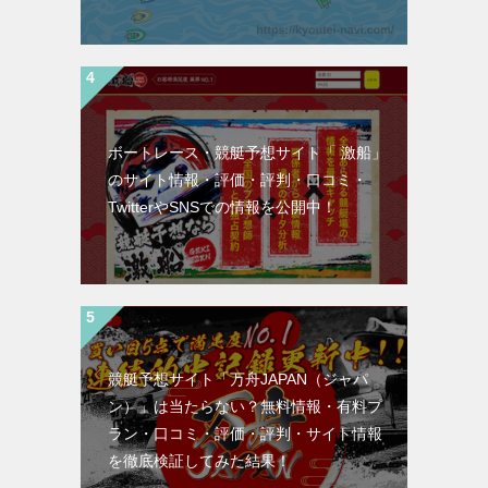
ボートレース・競艇予想サイト「 激船」
のサイト情報・評価・評判・口コミ・
TwitterやSNSでの情報を公開中！
競艇予想サイト「万舟JAPAN（ジャパ
ン）」は当たらない？無料情報・有料プ
ラン・口コミ・評価・評判・サイト情報
を徹底検証してみた結果！