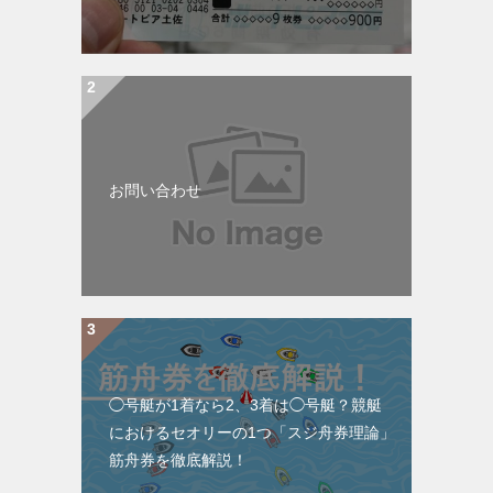
お問い合わせ
◯号艇が1着なら2、3着は◯号艇？競艇
におけるセオリーの1つ「スジ舟券理論」
筋舟券を徹底解説！