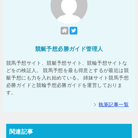
競艇予想必勝ガイド管理人
競馬予想サイト、競艇予想サイト、競輪予想サイトな
どをの検証人。 競馬予想を最も得意とするが最近は競
艇予想にも力を入れ始めている。 姉妹サイト競馬予想
必勝ガイドと競輪予想必勝ガイドを運営しておりま
す。
執筆記事一覧
関連記事