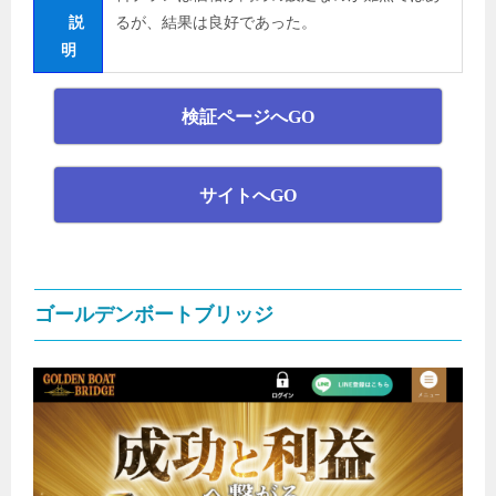
説
るが、結果は良好であった。
明
検証ページへGO
サイトへGO
ゴールデンボートブリッジ