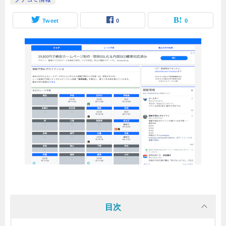
Tweet
0
0
目次