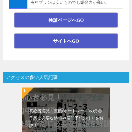
有料プランは安いものでも爆発力が高い。
検証ページへGO
サイトへGO
アクセスの多い人気記事
初心者必見！競艇(ボートレース)の舟券
予想に必要な情報や展開予想の仕方を解
説！