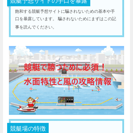
競艇予想サイトの手口を暴露
飽和する競艇予想サイトに騙されないための基本や手
口を暴露しています。 騙されないためにまずはこの記
事を読んでください。
競艇場の特徴