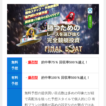
無料
・
爆烈型
的中率75％ 回収率500％越え！
予想
有料
・
爆烈型
的中率100％ 回収率500％越え！
予想
無料予想の提供買い目点数は多めの印象だが紐
で高配当を狙った予想スタイルで個人的に◎ 有
料プランは価格が高めの設定なのが難点ではあ