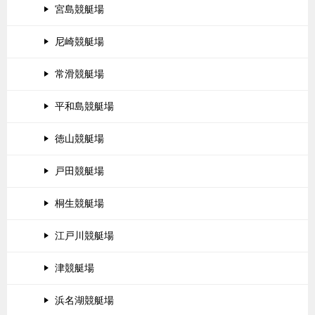
宮島競艇場
尼崎競艇場
常滑競艇場
平和島競艇場
徳山競艇場
戸田競艇場
桐生競艇場
江戸川競艇場
津競艇場
浜名湖競艇場