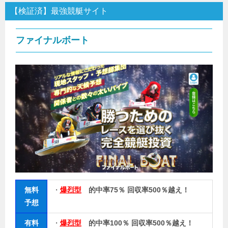
【検証済】最強競艇サイト
ファイナルボート
無料
・
爆烈型
的中率75％ 回収率500％越え！
予想
有料
・
爆烈型
的中率100％ 回収率500％越え！