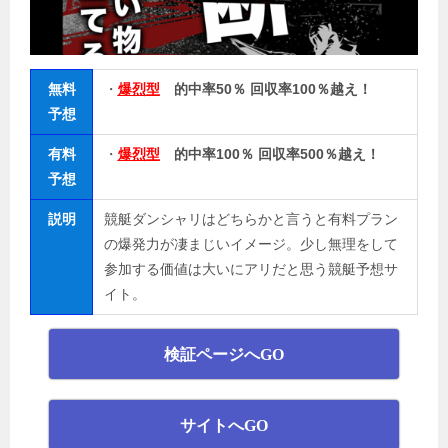
無料
・
爆烈型
的中率50％ 回収率100％越え！
予想
有料
・
爆烈型
的中率100％ 回収率500％越え！
予想
説明
競艇ダンシャリはどちらかと言うと有料プラン
の爆発力が凄まじいイメージ。少し無理をして
参加する価値は大いにアリだと思う競艇予想サ
イト。
検証ページへGO
サイトへGO