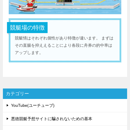
競艇場の特徴
競艇情はそれぞれ個性があり特徴が違います。 まずは
その直腸を抑ええることにより各段に舟券の的中率は
アップします。
カテゴリー
YouTube(ユーチューブ)
悪徳競艇予想サイトに騙されないための基本