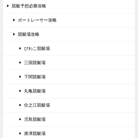
競艇予想必勝攻略
ボートレーサー攻略
競艇場攻略
びわこ競艇場
三国競艇場
下関競艇場
丸亀競艇場
住之江競艇場
児島競艇場
唐津競艇場