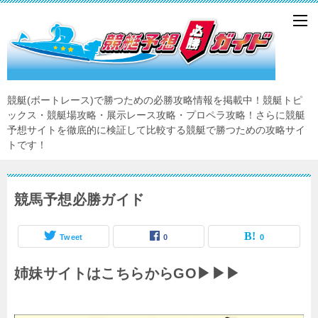
競艇(ボートレース)で勝つための必勝攻略情報を掲載中！競艇トピ
ックス・競艇場攻略・展示レース攻略・プロペラ攻略！さらに競艇
予想サイトを徹底的に検証して比較する競艇で勝つための攻略サイ
トです！
競馬予想必勝ガイド
Tweet
0
0
姉妹サイトはこちらからGO▶▶▶