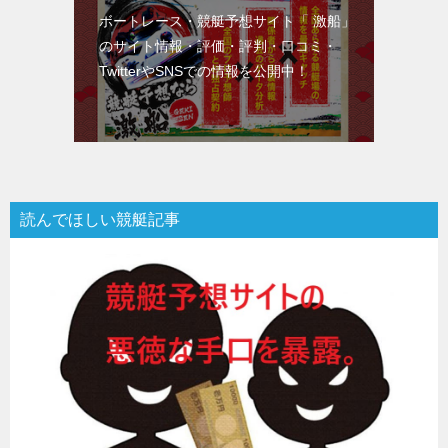
ボートレース・競艇予想サイト「 激船」
のサイト情報・評価・評判・口コミ・
TwitterやSNSでの情報を公開中！
読んでほしい競艇記事