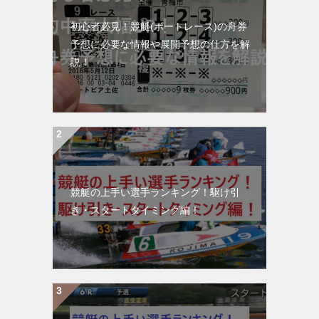
初心者必見！競艇(ボートレース)の舟券
予想に必要な情報や展開予想の仕方を解
説！
競艇の上手い選手ランキング！駆け引
き・スタートタイミング編！