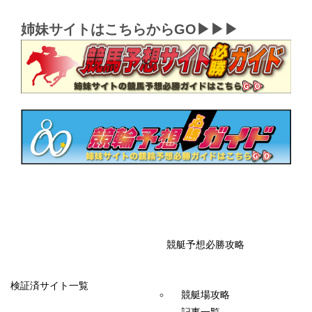
姉妹サイトはこちらからGO▶▶▶
競艇予想必勝攻略
検証済サイト一覧
競艇場攻略
記事一覧