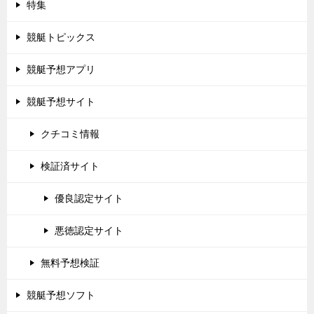
特集
競艇トピックス
競艇予想アプリ
競艇予想サイト
クチコミ情報
検証済サイト
優良認定サイト
悪徳認定サイト
無料予想検証
競艇予想ソフト