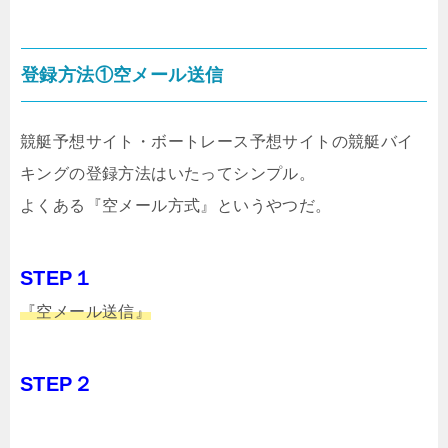
登録方法①空メール送信
競艇予想サイト・ボートレース予想サイトの競艇バイ
キングの登録方法はいたってシンプル。
よくある『空メール方式』というやつだ。
STEP１
『空メール送信』
STEP２