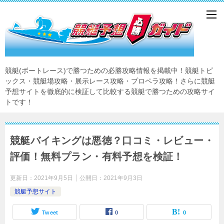
競艇(ボートレース)で勝つための必勝攻略情報を掲載中！競艇トピ
ックス・競艇場攻略・展示レース攻略・プロペラ攻略！さらに競艇
予想サイトを徹底的に検証して比較する競艇で勝つための攻略サイ
トです！
競艇バイキングは悪徳？口コミ・レビュー・
評価！無料プラン・有料予想を検証！
更新日：
2021年9月5日
公開日：
2021年9月3日
競艇予想サイト
Tweet
0
0