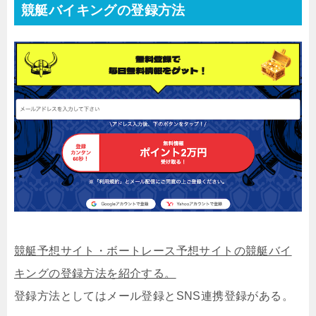
競艇バイキング
の登録方法
競艇予想サイト・ボートレース予想サイトの競艇バイ
キングの登録方法を紹介する。
登録方法としてはメール登録とSNS連携登録がある。