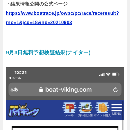
・結果情報公開の公式ページ
https://www.boatrace.jp/owpc/pc/race/raceresult?
rno=1&jcd=18&hd=20210903
9月3日無料予想検証結果(ナイター)