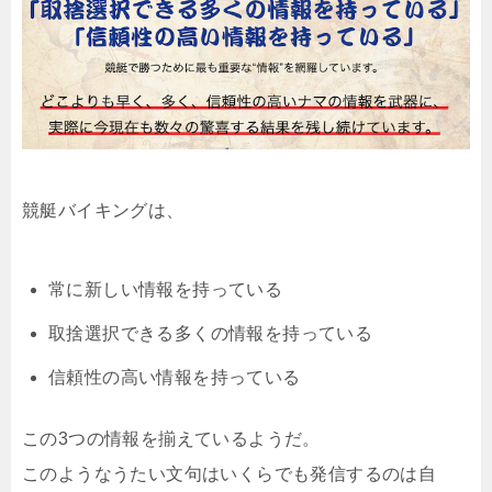
競艇バイキングは、
常に新しい情報を持っている
取捨選択できる多くの情報を持っている
信頼性の高い情報を持っている
この3つの情報を揃えているようだ。
このようなうたい文句はいくらでも発信するのは自