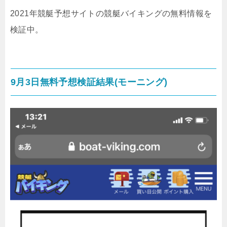
2021年競艇予想サイトの
競艇バイキング
の無料情報を
検証中。
9月3日無料予想検証結果(モーニング)