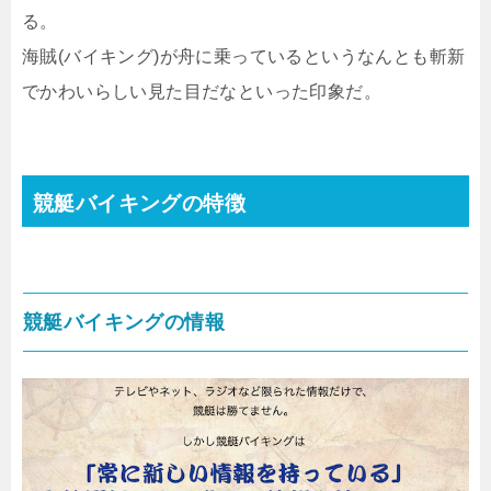
る。
海賊(バイキング)が舟に乗っているというなんとも斬新
でかわいらしい見た目だなといった印象だ。
競艇バイキングの特徴
競艇バイキングの情報