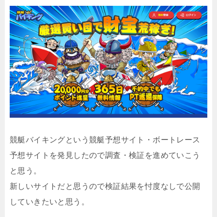
競艇バイキングという競艇予想サイト・ボートレース
予想サイトを発見したので調査・検証を進めていこう
と思う。
新しいサイトだと思うので検証結果を忖度なしで公開
していきたいと思う。