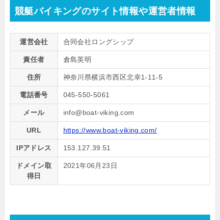
競艇バイキング
のサイト情報や運営者情報
運営会社
合同会社ロングシップ
責任者
倉島英明
住所
神奈川県横浜市西区北幸1-11-5
電話番号
045-550-5061
メール
info@boat-viking.com
URL
https://www.boat-viking.com/
IPアドレス
153.127.39.51
ドメイン取
2021年06月23日
得日