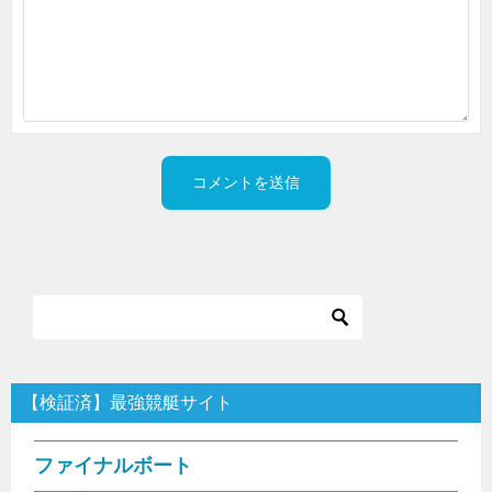
【検証済】最強競艇サイト
ファイナルボート