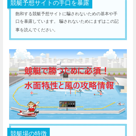
競艇予想サイトの手口を暴露
飽和する競艇予想サイトに騙されないための基本や手
口を暴露しています。 騙されないためにまずはこの記
事を読んでください。
競艇場の特徴