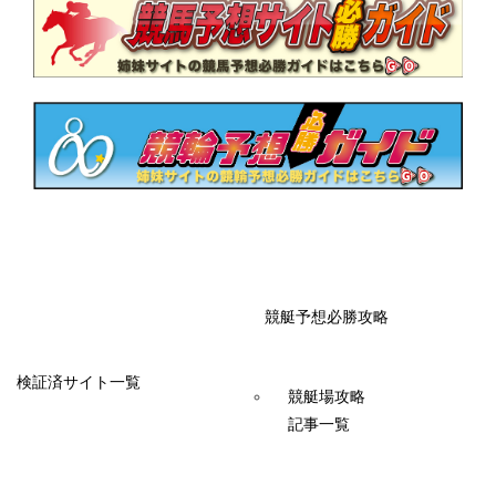
競艇予想必勝攻略
検証済サイト一覧
競艇場攻略
記事一覧