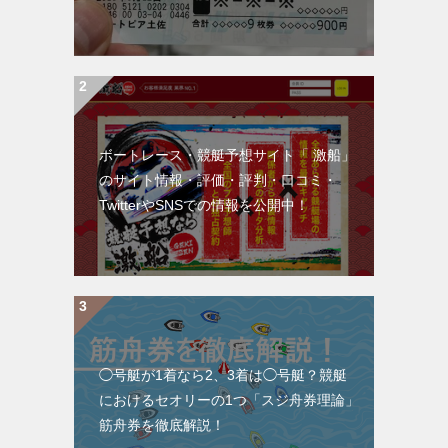
ボートレース・競艇予想サイト「 激船」
のサイト情報・評価・評判・口コミ・
TwitterやSNSでの情報を公開中！
◯号艇が1着なら2、3着は◯号艇？競艇
におけるセオリーの1つ「スジ舟券理論」
筋舟券を徹底解説！