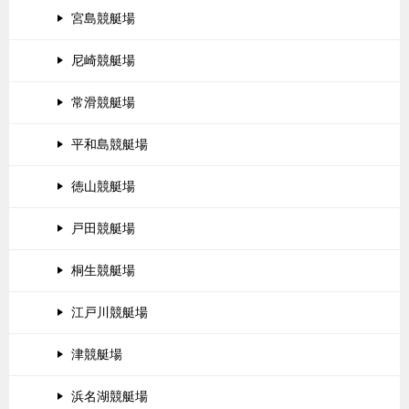
宮島競艇場
尼崎競艇場
常滑競艇場
平和島競艇場
徳山競艇場
戸田競艇場
桐生競艇場
江戸川競艇場
津競艇場
浜名湖競艇場