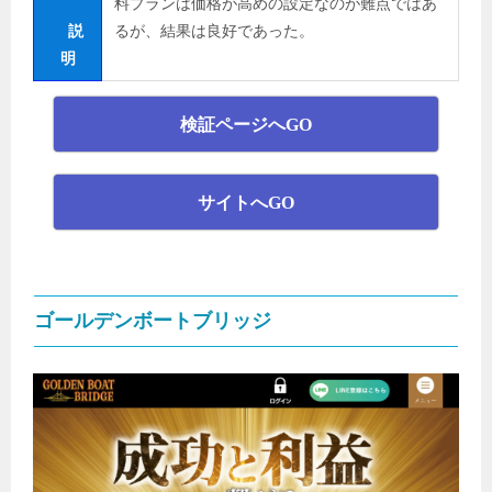
料プランは価格が高めの設定なのが難点ではあ
説
るが、結果は良好であった。
明
検証ページへGO
サイトへGO
ゴールデンボートブリッジ