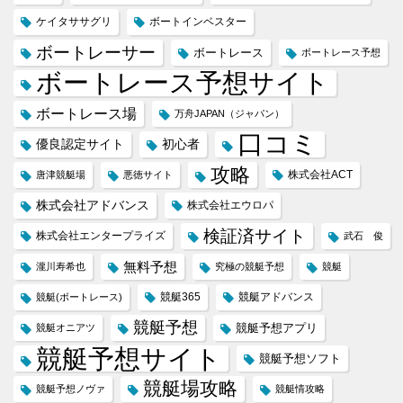
ケイタササグリ
ボートインベスター
ボートレーサー
ボートレース
ボートレース予想
ボートレース予想サイト
ボートレース場
万舟JAPAN（ジャパン）
口コミ
優良認定サイト
初心者
攻略
株式会社ACT
唐津競艇場
悪徳サイト
株式会社アドバンス
株式会社エウロパ
検証済サイト
株式会社エンタープライズ
武石 俊
無料予想
瀧川寿希也
究極の競艇予想
競艇
競艇365
競艇アドバンス
競艇(ボートレース)
競艇予想
競艇予想アプリ
競艇オニアツ
競艇予想サイト
競艇予想ソフト
競艇場攻略
競艇予想ノヴァ
競艇情攻略