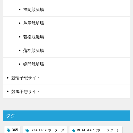
福岡競艇場
芦屋競艇場
若松競艇場
蒲郡競艇場
鳴門競艇場
競輪予想サイト
競馬予想サイト
タグ
365
BOATERS l ボーターズ
BOATSTAR（ボートスター）