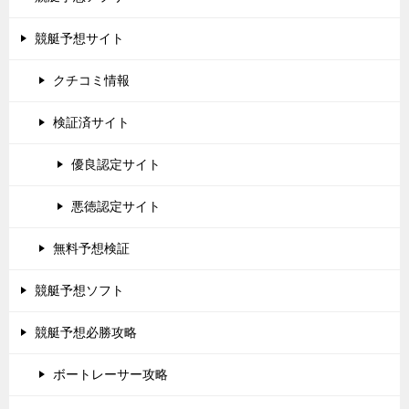
競艇予想サイト
クチコミ情報
検証済サイト
優良認定サイト
悪徳認定サイト
無料予想検証
競艇予想ソフト
競艇予想必勝攻略
ボートレーサー攻略