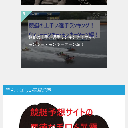
競艇の上手い選手ランキング！ウィリー
モンキー・モンキーターン編！
読んでほしい競艇記事