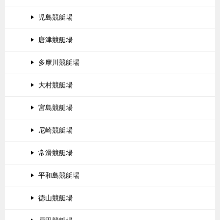
児島競艇場
唐津競艇場
多摩川競艇場
大村競艇場
宮島競艇場
尼崎競艇場
常滑競艇場
平和島競艇場
徳山競艇場