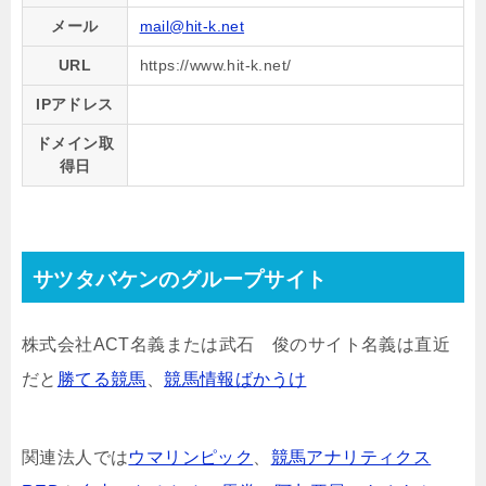
メール
mail@hit-k.net
URL
https://www.hit-k.net/
IPアドレス
ドメイン取
得日
サツタバケンのグループサイト
株式会社ACT名義または武石 俊のサイト名義
は直近
だと
勝てる競馬
、
競馬情報ばかうけ
関連法人では
ウマリンピック
、
競馬アナリティクス