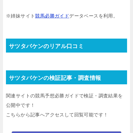
※姉妹サイト
競馬必勝ガイド
データベースを利用。
サツタバケンのリアル口コミ
サツタバケンの検証記事・調査情報
関連サイトの競馬予想必勝ガイドで検証・調査結果を
公開中です！
こちらから記事へアクセスして回覧可能です！