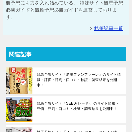
艇予想にも力を入れ始めている。 姉妹サイト競馬予想
必勝ガイドと競輪予想必勝ガイドを運営しておりま
す。
執筆記事一覧
関連記事
競馬予想サイト『逆境ファンファーレ』のサイト情
報・評価・評判・口コミ・検証・調査結果を公開
中！
競馬予想サイト「SEED(シード)」のサイト情報・
評価・評判・口コミ・検証・調査結果を公開中！