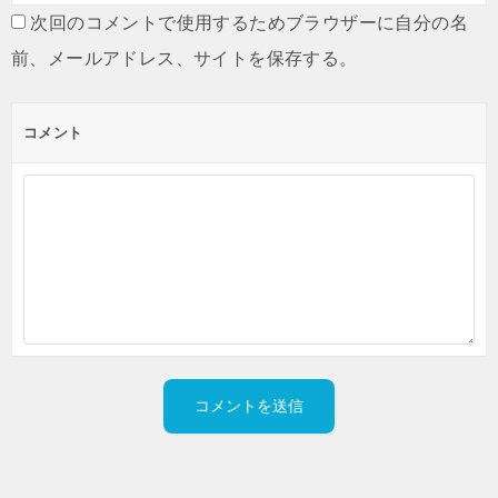
次回のコメントで使用するためブラウザーに自分の名
前、メールアドレス、サイトを保存する。
コメント