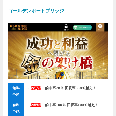
ゴールデンボートブリッジ
無料
・
堅実
型
的中率70％ 回収率300％越え！
予想
有料
・
堅実型
的中率100％ 回収率100％越え！
予想