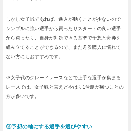
しかし女子戦であれば、進入が動くことが少ないので
シンプルに強い選手から買ったりスタートの良い選手
から買ったり、自身が判断できる基準で予想と舟券を
組み立てることができるので、まだ舟券購入に慣れて
ない方にもおすすめです。
※女子戦のグレードレースなどで上手な選手が集まる
レースでは、女子戦と言えどやはり1号艇が勝つことの
方が多いです。
②予想の軸にする選手を選びやすい