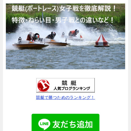
競艇で勝つためのランキング！