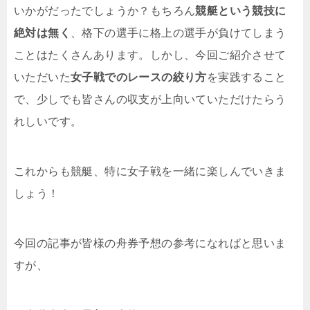
いかがだったでしょうか？もちろん
競艇という競技に
絶対は無く
、格下の選手に格上の選手が負けてしまう
ことはたくさんあります。しかし、今回ご紹介させて
いただいた
女子戦でのレースの絞り方
を実践すること
で、少しでも皆さんの収支が上向いていただけたらう
れしいです。
これからも競艇、特に女子戦を一緒に楽しんでいきま
しょう！
今回の記事が皆様の舟券予想の参考になればと思いま
すが、