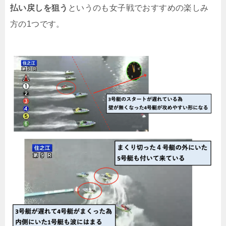
払い戻しを狙う
というのも女子戦でおすすめの楽しみ
方の1つです。