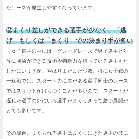
たケースが発生しやすくなっています。
②まくり差しができる選手が少なく、「逃
げ」もしくは「まくり」での決まり手が多い
→女子選手の中には、グレードレースで男子選手と対
等に勝負ができる技術や判断力を持っている選手もた
しかにいますが、やはりまだまだ少数。特に女子戦の
一般戦では、スタート力に差がある選手同士のレース
ではスリットがばらつくことが多いので、スタートが
遅れた選手の外にいる選手がまくりきって勝つ展開が
とても多いです。
その場合、まくられる選手はまくりにきた選手の波に