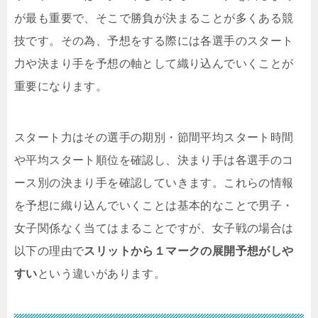
が最も重要で、そこで勝負が決まることが多くある競
技です。その為、予想をする際には各選手のスタート
力や決まり手を予想の軸として織り込んでいくことが
重要になります。
スタート力はその選手の期別・節間平均スタート時間
や平均スタート順位を確認し、決まり手は各選手のコ
ース別の決まり手を確認していきます。これらの情報
を予想に織り込んでいくことは基本的なことで男子・
女子関係なく当てはまることですが、女子戦の場合は
以下の理由で
スリットから１マークの展開予想がしや
すい
という違いがあります。