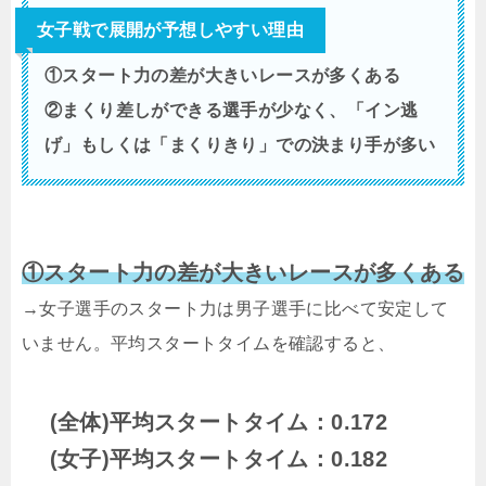
女子戦で展開が予想しやすい理由
①スタート力の差が大きいレースが多くある
②まくり差しができる選手が少なく、「イン逃
げ」もしくは「まくりきり」での決まり手が多い
①スタート力の差が大きいレースが多くある
→女子選手のスタート力は男子選手に比べて安定して
いません。平均スタートタイムを確認すると、
(全体)平均スタートタイム：0.172
(女子)平均スタートタイム：0.182