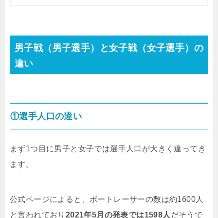
男子戦（男子選手）と女子戦（女子選手）の
違い
①選手人口の違い
まず1つ目に男子と女子では選手人口が大きく違ってき
ます。
公式ページによると、ボートレーサーの数は約1600人
と言われており
2021年5月の発表では1598人
だそうで