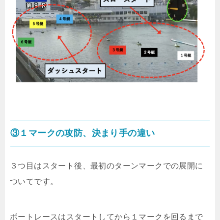
③１マークの攻防、決まり手の違い
３つ目はスタート後、最初のターンマークでの展開に
ついてです。
ボートレースはスタートしてから１マークを回るまで