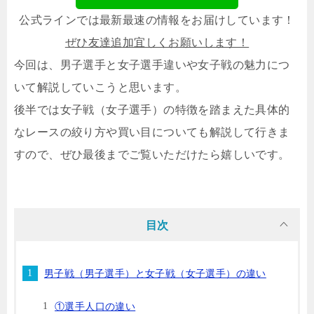
公式ラインでは最新最速の情報をお届けしています！
ぜひ友達追加宜しくお願いします！
今回は、男子選手と女子選手違いや女子戦の魅力につ
いて解説していこうと思います。
後半では女子戦（女子選手）の特徴を踏まえた具体的
なレースの絞り方や買い目についても解説して行きま
すので、ぜひ最後までご覧いただけたら嬉しいです。
目次
男子戦（男子選手）と女子戦（女子選手）の違い
①選手人口の違い