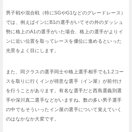
男子戦や混合戦（特にSGやG1などのグレードレース）
では、例えばインにB1の選手がいてその外のダッシュ
勢に格上のA1の選手がいた場合、格上の選手がよりイ
ンに近い位置を取ってレースを優位に進めるといった
光景をよく目にします。
また、同クラスの選手同士や格上選手相手でも1.2コー
スを取りに行くインが得意な選手（イン屋）が前付け
を行うことがあります。有名な選手だと西島選義則選
手や深川真二選手などがいますね。数の多い男子選手
の中でもそういったイン屋の選手について覚えていく
のはなかなか大変です。