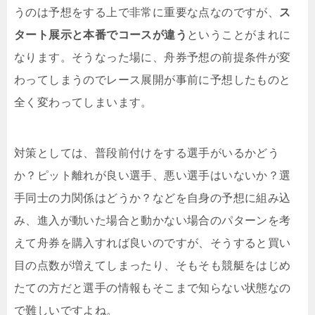
うのは予想をする上で非常に重要な点なのですが、
ス
タート展示と本番でコースが違う
ということがまれに
なります。そうなった場に、舟券予想の前提条件が変
わってしまうのでレース展開が事前に予想したものと
全く変わってしまいます。
対策としては、普段前付けをする選手がいるかどう
か？ピット離れが良い選手、悪い選手はいないか？選
手同士の力関係はどうか？などを自身の予想に組み込
み、進入が動いた場合と動かない場合のパターンを考
えて舟券を購入すれば良いのですが、そうすると買い
目の点数が増えてしまったり、そもそも競艇をはじめ
たての方だと選手の情報もそこまで知らない状態なの
で難しいですよね。