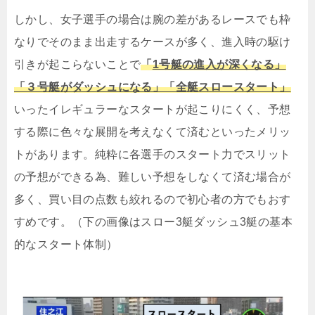
しかし、女子選手の場合は腕の差があるレースでも枠
なりでそのまま出走するケースが多く、進入時の駆け
引きが起こらないことで
「
1号艇の進入が深くなる」
「３号艇がダッシュになる」「全艇スロースタート」
いったイレギュラーなスタートが起こりにくく、予想
する際に色々な展開を考えなくて済むといったメリッ
トがあります。純粋に各選手のスタート力でスリット
の予想ができる為、難しい予想をしなくて済む場合が
多く、買い目の点数も絞れるので初心者の方でもおす
すめです。（下の画像はスロー3艇ダッシュ3艇の基本
的なスタート体制）