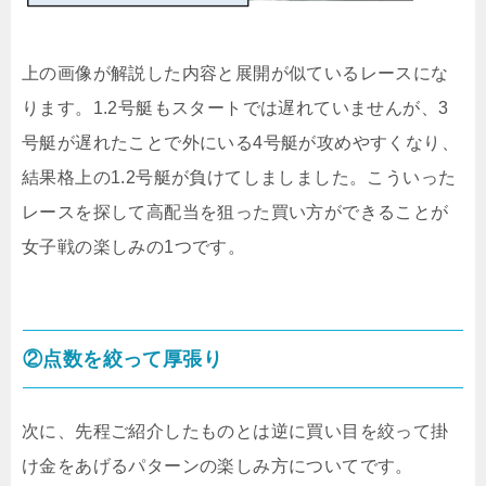
上の画像が解説した内容と展開が似ているレースにな
ります。1.2号艇もスタートでは遅れていませんが、3
号艇が遅れたことで外にいる4号艇が攻めやすくなり、
結果格上の1.2号艇が負けてしましました。こういった
レースを探して高配当を狙った買い方ができることが
女子戦の楽しみの1つです。
②点数を絞って厚張り
次に、先程ご紹介したものとは逆に買い目を絞って掛
け金をあげるパターンの楽しみ方についてです。