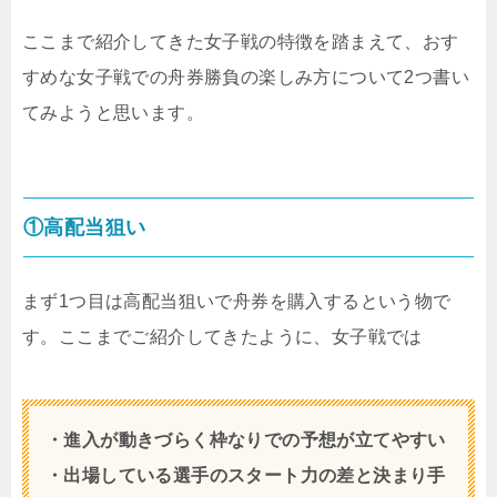
ここまで紹介してきた女子戦の特徴を踏まえて、おす
すめな女子戦での舟券勝負の楽しみ方について2つ書い
てみようと思います。
①高配当狙い
まず1つ目は高配当狙いで舟券を購入するという物で
す。ここまでご紹介してきたように、女子戦では
・進入が動きづらく枠なりでの予想が立てやすい
・出場している選手のスタート力の差と決まり手